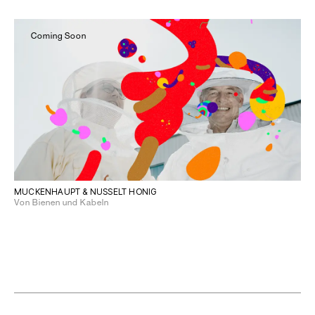
Coming Soon
MUCKENHAUPT & NUSSELT HONIG
Von Bienen und Kabeln