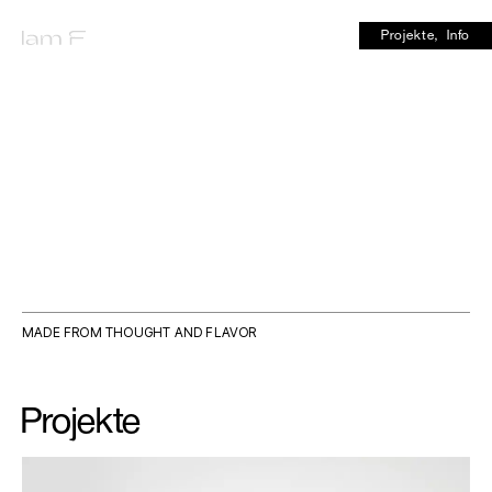
Projekte,
Info
MADE FROM THOUGHT AND FLAVOR
Projekte